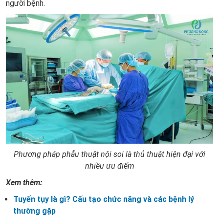
người bệnh.
Phương pháp phẫu thuật nội soi là thủ thuật hiện đại với
nhiều ưu điểm
Xem thêm:
Tuyến tụy là gì? Cấu tạo chức năng và các bệnh lý
thường gặp