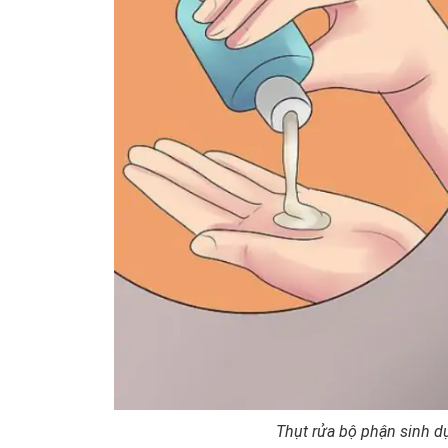
Thụt rửa bộ phận sinh 