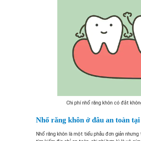
Chi phí nhổ răng khôn có đắt khôn
Nhổ răng khôn ở đâu an toàn tạ
Nhổ răng khôn là một tiểu phẫu đơn giản nhưng 