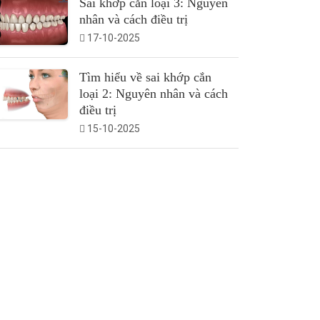
Sai khớp cắn loại 3: Nguyên
nhân và cách điều trị
17-10-2025
Tìm hiểu về sai khớp cắn
loại 2: Nguyên nhân và cách
điều trị
15-10-2025