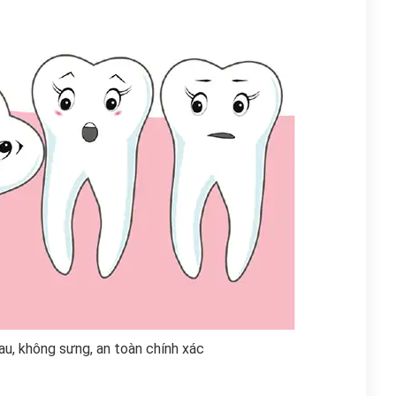
u, không sưng, an toàn chính xác