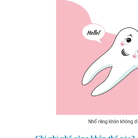
Nhổ răng khôn không đa