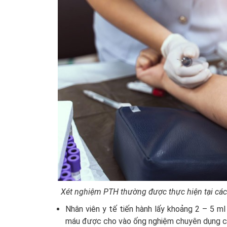
Xét nghiệm PTH thường được thực hiện tại các
Nhân viên y tế tiến hành lấy khoảng 2 – 5 m
máu được cho vào ống nghiệm chuyên dụng c