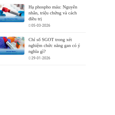
Hạ phospho máu: Nguyên
nhân, triệu chứng và cách
điều trị
05-03-2026
Chỉ số SGOT trong xét
nghiệm chức năng gan có ý
nghĩa gì?
29-01-2026