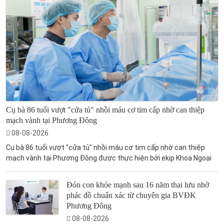
Cụ bà 86 tuổi vượt "cửa tủ" nhồi máu cơ tim cấp nhờ can thiệp
mạch vành tại Phương Đông
08-08-2026
Cụ bà 86 tuổi vượt "cửa tủ" nhồi máu cơ tim cấp nhờ can thiệp
mạch vành tại Phương Đông được thực hiện bởi ekip Khoa Ngoại
Đón con khỏe mạnh sau 16 năm thai lưu nhờ
phác đồ chuẩn xác từ chuyên gia BVĐK
Phương Đông
08-08-2026