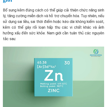
Bổ sung kẽm đúng cách có thể giúp cải thiện chức năng sinh
lý, tăng cường miễn dịch và hỗ trợ chuyển hóa. Tuy nhiên, nếu
sử dụng sai liều, sai thời điểm hoặc kéo dài không kiểm soát,
kẽm có thể gây rối loạn hấp thu các vi chất khác và ảnh
hưởng xấu đến sức khỏe. Nam giới cần tuân thủ các nguyên
tắc sau: