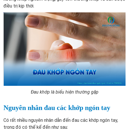
điều trị kịp thời.
Đau khớp là biểu hiện thường gặp
Nguyên nhân đau các khớp ngón tay
Có rất nhiều nguyên nhân dẫn đến đau các khớp ngón tay,
trong đó có thể kể đến như sau: