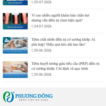
29-07-2026
Vì sao nhiều người khám bàn chân bẹt
nhưng vẫn điều trị chưa hiệu quả?
24-07-2026
Tiêm chất nhờn điều trị cơ xương khớp: Ai
phù hợp? Hiệu quả kéo dài bao lâu?
29-06-2026
Tiêm huyết tương giàu tiểu cầu (PRP) điều trị
cơ xương khớp: Chỉ định và quy trình
29-06-2026