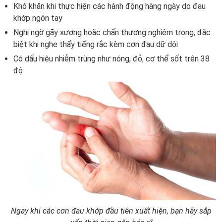
Khó khăn khi thực hiện các hành động hàng ngày do đau
khớp ngón tay
Nghi ngờ gãy xương hoặc chấn thương nghiêm trọng, đặc
biệt khi nghe thấy tiếng rắc kèm cơn đau dữ dội
Có dấu hiệu nhiễm trùng như nóng, đỏ, cơ thể sốt trên 38
độ
Ngay khi các cơn đau khớp đầu tiên xuất hiện, bạn hãy sắp