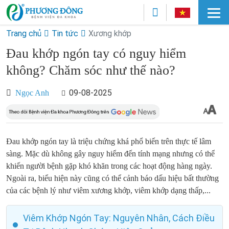
Trang chủ
Tin tức
Xương khớp
Đau khớp ngón tay có nguy hiểm
không? Chăm sóc như thế nào?
09-08-2025
Ngọc Anh
Đau khớp ngón tay là triệu chứng khá phổ biến trên thực tế lâm
sàng. Mặc dù không gây nguy hiểm đến tính mạng nhưng có thể
khiến người bệnh gặp khó khăn trong các hoạt động hàng ngày.
Ngoài ra, biểu hiện này cũng có thể cảnh báo dấu hiệu bất thường
của các bệnh lý như viêm xương khớp, viêm khớp dạng thấp,...
Viêm Khớp Ngón Tay: Nguyên Nhân, Cách Điều