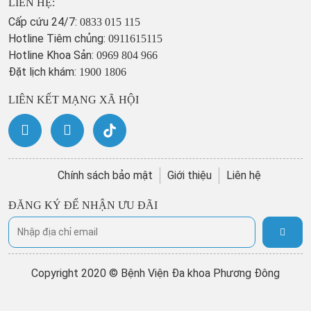
LIÊN HỆ:
Cấp cứu 24/7:
0833 015 115
Hotline Tiêm chủng:
0911615115
Hotline Khoa Sản:
0969 804 966
Đặt lịch khám:
1900 1806
LIÊN KẾT MẠNG XÃ HỘI
Chính sách bảo mật
Giới thiệu
Liên hệ
ĐĂNG KÝ ĐỂ NHẬN ƯU ĐÃI
Copyright 2020 © Bệnh Viện Đa khoa Phương Đông