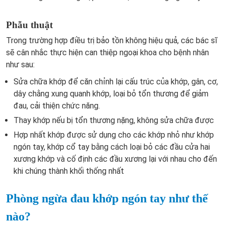
Phẫu thuật
Trong trường hợp điều trị bảo tồn không hiệu quả, các bác sĩ
sẽ cân nhắc thực hiện can thiệp ngoại khoa cho bệnh nhân
như sau:
Sửa chữa khớp để căn chỉnh lại cấu trúc của khớp, gân, cơ,
dây chằng xung quanh khớp, loại bỏ tổn thương để giảm
đau, cải thiện chức năng.
Thay khớp nếu bị tổn thương nặng, không sửa chữa được
Hợp nhất khớp được sử dụng cho các khớp nhỏ như khớp
ngón tay, khớp cổ tay bằng cách loại bỏ các đầu cửa hai
xương khớp và cố định các đầu xương lại với nhau cho đến
khi chúng thành khối thống nhất
Phòng ngừa đau khớp ngón tay như thế
nào?