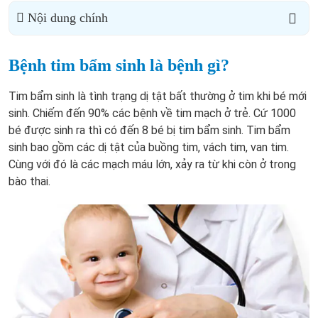
Nội dung chính
Bệnh tim bẩm sinh là bệnh gì?
Tim bẩm sinh là tình trạng dị tật bất thường ở tim khi bé mới
sinh. Chiếm đến 90% các bệnh về tim mạch ở trẻ. Cứ 1000
bé được sinh ra thì có đến 8 bé bị tim bẩm sinh. Tim bẩm
sinh bao gồm các dị tật của buồng tim, vách tim, van tim.
Cùng với đó là các mạch máu lớn, xảy ra từ khi còn ở trong
bào thai.