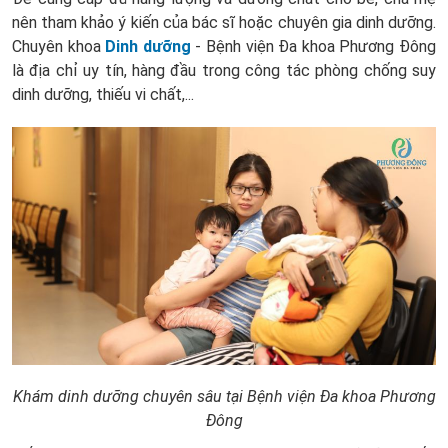
nên tham khảo ý kiến của bác sĩ hoặc chuyên gia dinh dưỡng.
Chuyên khoa
Dinh dưỡng
- Bệnh viện Đa khoa Phương Đông
là địa chỉ uy tín, hàng đầu trong công tác phòng chống suy
dinh dưỡng, thiếu vi chất,...
Khám dinh dưỡng chuyên sâu tại Bệnh viện Đa khoa Phương
Đông