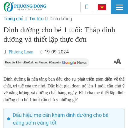
Trang chủ
Tin tức
Dinh dưỡng
Dinh dưỡng cho bé 1 tuổi: Tháp dinh
dưỡng và thiết lập thực đơn
19-09-2024
Phương Loan
Dinh dưỡng là nền tảng ban đầu cho sự phát triển toàn diện về thể
chất, trí tuệ của trẻ nhỏ. Đặc biệt giai đoạn trẻ lên 1 tuổi, cần chú ý
về năng lượng và dưỡng chất hàng ngày. Khi cha mẹ thiết lập dinh
dưỡng cho bé 1 tuổi cần chú ý những gì?
Dấu hiệu mẹ cần khám dinh dưỡng cho bé
càng sớm càng tốt