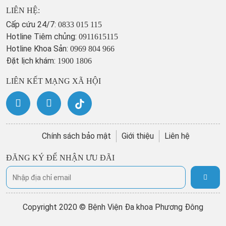
LIÊN HỆ:
Cấp cứu 24/7:
0833 015 115
Hotline Tiêm chủng:
0911615115
Hotline Khoa Sản:
0969 804 966
Đặt lịch khám:
1900 1806
LIÊN KẾT MẠNG XÃ HỘI
Chính sách bảo mật
Giới thiệu
Liên hệ
ĐĂNG KÝ ĐỂ NHẬN ƯU ĐÃI
Copyright 2020 © Bệnh Viện Đa khoa Phương Đông