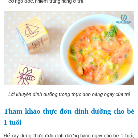
cơ ngộ độc, nhiễm trùng nặng ở trẻ.
Lời khuyên dinh dưỡng trong thực đơn hàng ngày của trẻ
Tham khảo thực đơn dinh dưỡng cho bé
1 tuổi
Để xây dựng thực đơn dinh dưỡng hàng ngày cho bé 1 tuổi,