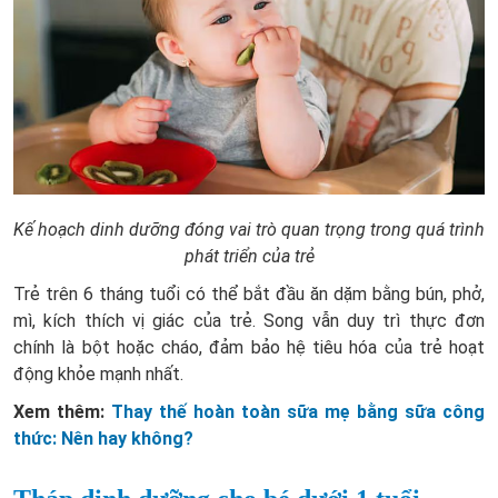
Kế hoạch dinh dưỡng đóng vai trò quan trọng trong quá trình
phát triển của trẻ
Trẻ trên 6 tháng tuổi có thể bắt đầu ăn dặm bằng bún, phở,
mì, kích thích vị giác của trẻ. Song vẫn duy trì thực đơn
chính là bột hoặc cháo, đảm bảo hệ tiêu hóa của trẻ hoạt
động khỏe mạnh nhất.
Xem thêm:
Thay thế hoàn toàn sữa mẹ bằng sữa công
thức: Nên hay không?