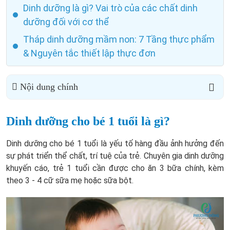
Dinh dưỡng là gì? Vai trò của các chất dinh
dưỡng đối với cơ thể
Tháp dinh dưỡng mầm non: 7 Tầng thực phẩm
& Nguyên tắc thiết lập thực đơn
Nội dung chính
Dinh dưỡng cho bé 1 tuổi là gì?
Dinh dưỡng cho bé 1 tuổi là yếu tố hàng đầu ảnh hưởng đến
sự phát triển thể chất, trí tuệ của trẻ. Chuyên gia dinh dưỡng
khuyến cáo, trẻ 1 tuổi cần được cho ăn 3 bữa chính, kèm
theo 3 - 4 cữ sữa mẹ hoặc sữa bột.