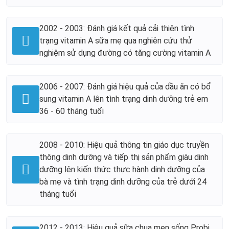
2002 - 2003: Đánh giá kết quả cải thiện tình
trạng vitamin A sữa mẹ qua nghiên cứu thử
nghiệm sử dụng đường có tăng cường vitamin A
2006 - 2007: Đánh giá hiệu quả của dầu ăn có bổ
sung vitamin A lên tình trạng dinh dưỡng trẻ em
36 - 60 tháng tuổi
2008 - 2010: Hiệu quả thông tin giáo dục truyền
thông dinh dưỡng và tiếp thị sản phẩm giàu dinh
dưỡng lên kiến thức thực hành dinh dưỡng của
bà mẹ và tình trạng dinh dưỡng của trẻ dưới 24
tháng tuổi
2012 - 2013: Hiệu quả sữa chua men sống Probi