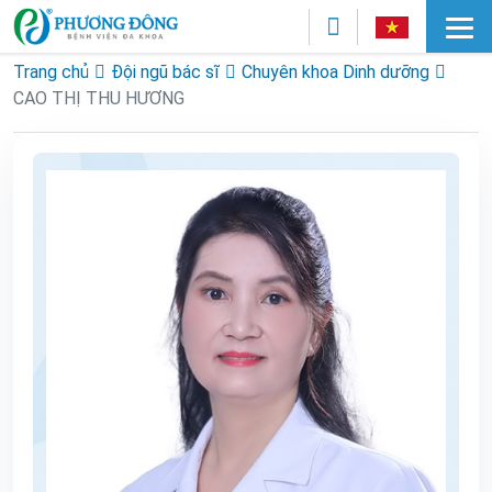
Trang chủ
Đội ngũ bác sĩ
Chuyên khoa Dinh dưỡng
CAO THỊ THU HƯƠNG