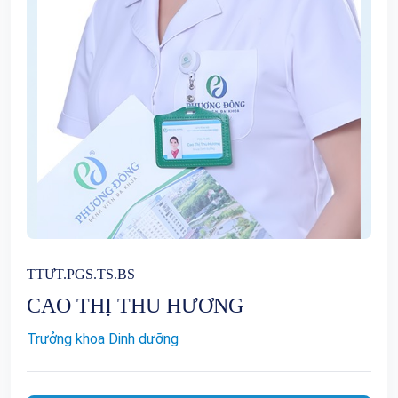
TTƯT.PGS.TS.BS
CAO THỊ THU HƯƠNG
Trưởng khoa Dinh dưỡng