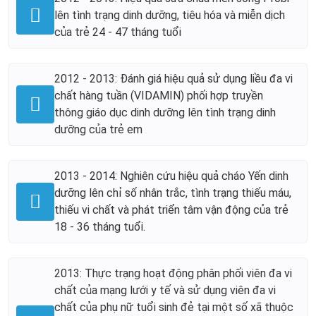
lên tình trạng dinh dưỡng, tiêu hóa và miễn dịch
của trẻ 24 - 47 tháng tuổi
2012 - 2013: Đánh giá hiệu quả sử dụng liều đa vi
chất hàng tuần (VIDAMIN) phối hợp truyền
thông giáo dục dinh dưỡng lên tình trạng dinh
dưỡng của trẻ em
2013 - 2014: Nghiên cứu hiệu quả cháo Yến dinh
dưỡng lên chỉ số nhân trắc, tình trạng thiếu máu,
thiếu vi chất và phát triển tâm vận động của trẻ
18 - 36 tháng tuổi.
2013: Thực trạng hoạt động phân phối viên đa vi
chất của mạng lưới y tế và sử dụng viên đa vi
chất của phụ nữ tuổi sinh đẻ tại một số xã thuộc