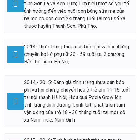
tỉnh Sơn La và Kon Tum; Tìm hiểu một số yếu tố
ảnh hưởng đến việc nuôi con bằng sữa mẹ của
bà mẹ có con dưới 24 tháng tuổi tại một số xã
thuộc huyện Thanh Sơn, Phú Thọ.
2014: Thực trạng thừa cân béo phì và hội chứng
chuyển hoá ở phụ nữ 20 - 59 tuổi tại 2 phường
Bắc Từ Liêm, Hà Nội;
2014 - 2015: Đánh giá tình trạng thừa cân béo
phì và hội chứng chuyển hóa ở trẻ em 11-15 tuổi
tại nội thành Hà Nội; Hiệu quả Pedia Grow lên
tình trạng dinh dưỡng, bệnh tật, phát triển tâm
vận động của trẻ 18 - 36 tháng tuổi tại một số
xã Nam Trực, Nam Định