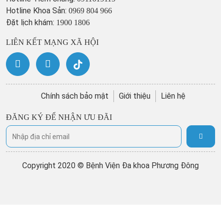
Hotline Khoa Sản:
0969 804 966
Đặt lịch khám:
1900 1806
LIÊN KẾT MẠNG XÃ HỘI
Chính sách bảo mật
Giới thiệu
Liên hệ
ĐĂNG KÝ ĐỂ NHẬN ƯU ĐÃI
Copyright 2020 © Bệnh Viện Đa khoa Phương Đông