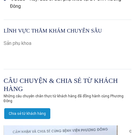
Đông
LĨNH VỰC THĂM KHÁM CHUYÊN SÂU
Sản phụ khoa
CÂU CHUYỆN & CHIA SẺ TỪ KHÁCH
HÀNG
Những câu chuyện chân thực từ khách hàng đã đồng hành cùng Phương
Đông
Chia sẻ từ khách hàng