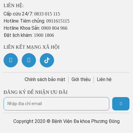
LIÊN HỆ:
Cấp cứu 24/7:
0833 015 115
Hotline Tiêm chủng:
0911615115
Hotline Khoa Sản:
0969 804 966
Đặt lịch khám:
1900 1806
LIÊN KẾT MẠNG XÃ HỘI
Chính sách bảo mật
Giới thiệu
Liên hệ
ĐĂNG KÝ ĐỂ NHẬN ƯU ĐÃI
Copyright 2020 © Bệnh Viện Đa khoa Phương Đông