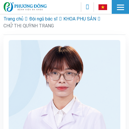
Trang chủ
Đội ngũ bác sĩ
KHOA PHỤ SẢN
CHỬ THỊ QUỲNH TRANG