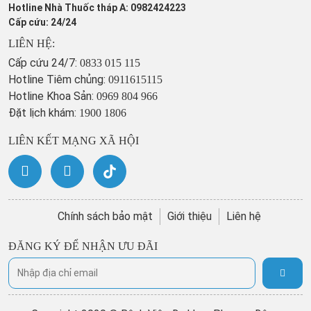
Hotline Nhà Thuốc tháp A: 0982424223
Cấp cứu: 24/24
LIÊN HỆ:
Cấp cứu 24/7:
0833 015 115
Hotline Tiêm chủng:
0911615115
Hotline Khoa Sản:
0969 804 966
Đặt lịch khám:
1900 1806
LIÊN KẾT MẠNG XÃ HỘI
Chính sách bảo mật
Giới thiệu
Liên hệ
ĐĂNG KÝ ĐỂ NHẬN ƯU ĐÃI