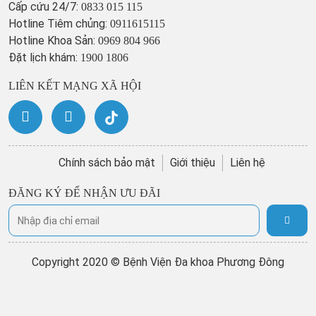
Cấp cứu 24/7:
0833 015 115
Hotline Tiêm chủng:
0911615115
Hotline Khoa Sản:
0969 804 966
Đặt lịch khám:
1900 1806
LIÊN KẾT MẠNG XÃ HỘI
Chính sách bảo mật
Giới thiệu
Liên hệ
ĐĂNG KÝ ĐỂ NHẬN ƯU ĐÃI
Copyright 2020 © Bệnh Viện Đa khoa Phương Đông