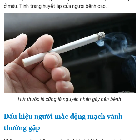
ở máu, Tình trạng huyết áp của người bệnh cao,...
Hút thuốc lá cũng là nguyên nhân gây nên bệnh
Dấu hiệu người mắc động mạch vành
thường gặp