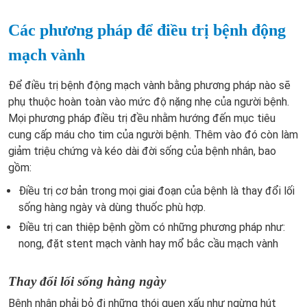
Các phương pháp để điều trị bệnh động
mạch vành
Để điều trị bệnh động mạch vành bằng phương pháp nào sẽ
phụ thuộc hoàn toàn vào mức độ nặng nhẹ của người bệnh.
Mọi phương pháp điều trị đều nhằm hướng đến mục tiêu
cung cấp máu cho tim của người bệnh. Thêm vào đó còn làm
giảm triệu chứng và kéo dài đời sống của bệnh nhân, bao
gồm:
Điều trị cơ bản trong mọi giai đoạn của bệnh là thay đổi lối
sống hàng ngày và dùng thuốc phù hợp.
Điều trị can thiệp bệnh gồm có những phương pháp như:
nong, đặt stent mạch vành hay mổ bắc cầu mạch vành
Thay đổi lối sống hàng ngày
Bệnh nhân phải bỏ đi những thói quen xấu như ngừng hút