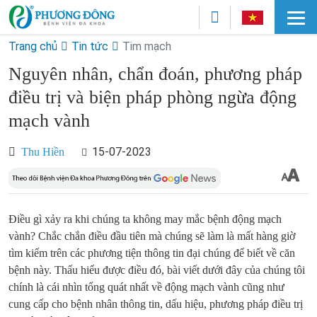
Trang chủ
Tin tức
Tim mạch
Nguyên nhân, chẩn đoán, phương pháp
điều trị và biện pháp phòng ngừa động
mạch vành
15-07-2023
Thu Hiền
Điều gì xảy ra khi chúng ta không may mắc bệnh động mạch
vành? Chắc chắn điều đầu tiên mà chúng sẽ làm là mất hàng giờ
tìm kiếm trên các phương tiện thông tin đại chúng để biết về căn
bệnh này. Thấu hiểu được điều đó, bài viết dưới đây của chúng tôi
chính là cái nhìn tổng quát nhất về động mạch vành cũng như
cung cấp cho bệnh nhân thông tin, dấu hiệu, phương pháp điều trị