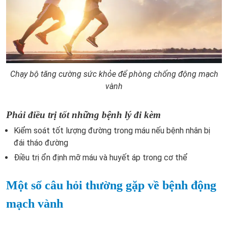
Chạy bộ tăng cường sức khỏe để phòng chống động mạch
vành
Phải điều trị tốt những bệnh lý đi kèm
Kiểm soát tốt lượng đường trong máu nếu bệnh nhân bị
đái tháo đường
Điều trị ổn định mỡ máu và huyết áp trong cơ thể
Một số câu hỏi thường gặp về bệnh động
mạch vành