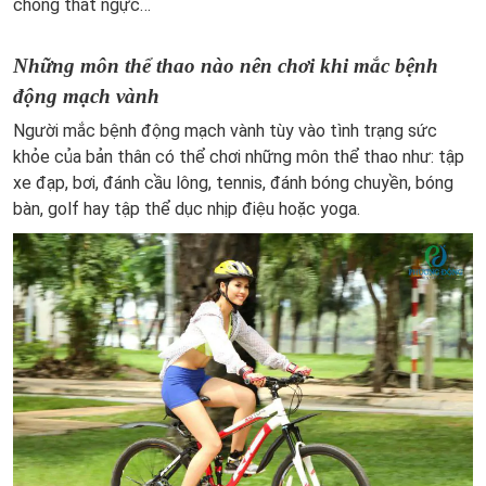
chống thắt ngực…
Những môn thể thao nào nên chơi khi mắc bệnh
động mạch vành
Người mắc bệnh động mạch vành tùy vào tình trạng sức
khỏe của bản thân có thể chơi những môn thể thao như: tập
xe đạp, bơi, đánh cầu lông, tennis, đánh bóng chuyền, bóng
bàn, golf hay tập thể dục nhịp điệu hoặc yoga.