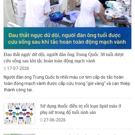
Đau thắt ngực dữ dội, người đàn ông Trung Quốc 38 tuổi được
cứu sống sau khi tắc hoàn toàn động mạch vành
17-07-2026
Người đàn ông Trung Quốc bị nhồi máu cơ tim cấp do tắc hoàn
toàn động mạch vành được cấp cứu trong "giờ vàng" và can thiệp
thành công tại...
Sử dụng thuốc điều trị rối loạn lipid máu ở
phụ nữ trong độ tuổi sinh sản
27-06-2026