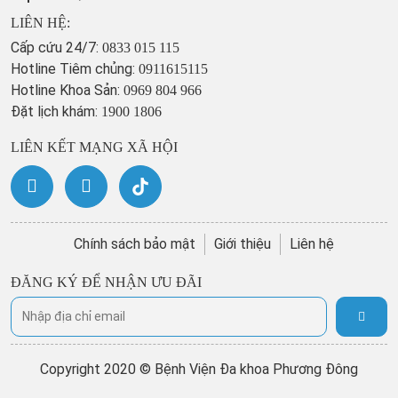
LIÊN HỆ:
Cấp cứu 24/7:
0833 015 115
Hotline Tiêm chủng:
0911615115
Hotline Khoa Sản:
0969 804 966
Đặt lịch khám:
1900 1806
LIÊN KẾT MẠNG XÃ HỘI
Chính sách bảo mật
Giới thiệu
Liên hệ
ĐĂNG KÝ ĐỂ NHẬN ƯU ĐÃI
Copyright 2020 © Bệnh Viện Đa khoa Phương Đông