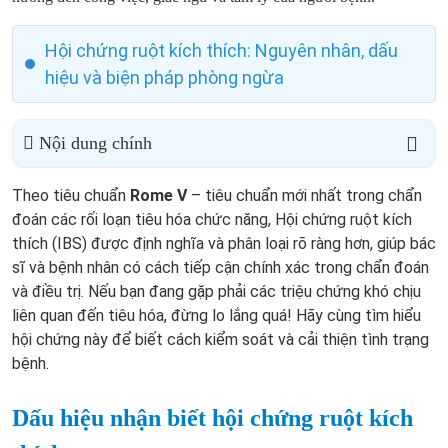
Hội chứng ruột kích thích: Nguyên nhân, dấu
hiệu và biện pháp phòng ngừa
Nội dung chính
Theo tiêu chuẩn
Rome V
– tiêu chuẩn mới nhất trong chẩn
đoán các rối loạn tiêu hóa chức năng, Hội chứng ruột kích
thích (IBS) được định nghĩa và phân loại rõ ràng hơn, giúp bác
sĩ và bệnh nhân có cách tiếp cận chính xác trong chẩn đoán
và điều trị. Nếu bạn đang gặp phải các triệu chứng khó chịu
liên quan đến tiêu hóa, đừng lo lắng quá! Hãy cùng tìm hiểu
hội chứng này để biết cách kiểm soát và cải thiện tình trạng
bệnh.
Dấu hiệu nhận biết hội chứng ruột kích