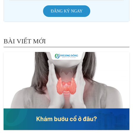
ĐĂNG KÝ NGAY
BÀI VIẾT MỚI