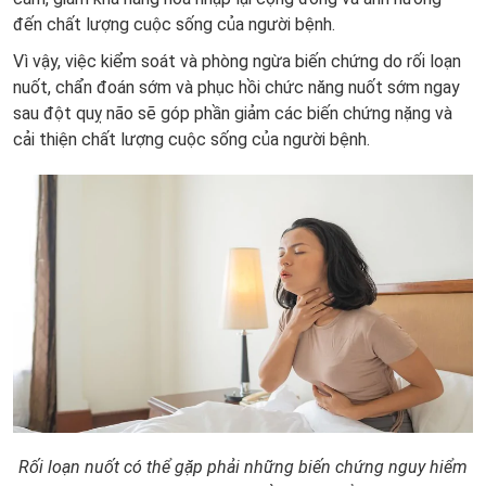
đến chất lượng cuộc sống của người bệnh.
Vì vậy, việc kiểm soát và phòng ngừa biến chứng do rối loạn
nuốt, chẩn đoán sớm và phục hồi chức năng nuốt sớm ngay
sau đột quỵ não sẽ góp phần giảm các biến chứng nặng và
cải thiện chất lượng cuộc sống của người bệnh.
Rối loạn nuốt có thể gặp phải những biến chứng nguy hiểm