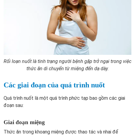
Rối loạn nuốt là tình trạng người bệnh gặp trở ngại trong việc
thức ăn di chuyển từ miệng đến dạ dày.
Các giai đoạn của quá trình nuốt
Quá trình nuốt là một quá trình phức tạp bao gồm các giai
đoạn sau:
Giai đoạn miệng
Thức ăn trong khoang miệng được thao tác và nhai để