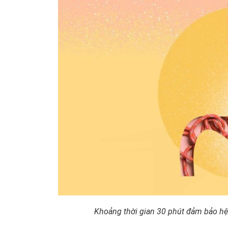
Khoảng thời gian 30 phút đảm bảo hệ 