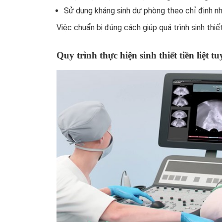
Sử dụng kháng sinh dự phòng theo chỉ định n
Việc chuẩn bị đúng cách giúp quá trình sinh thiết
Quy trình thực hiện sinh thiết tiền liệt t