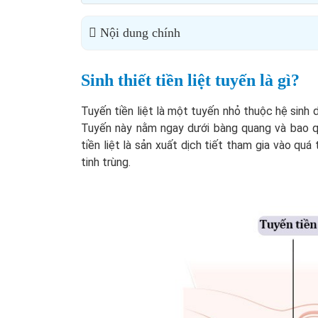
Nội dung chính
Sinh thiết tiền liệt tuyến là gì?
Tuyến tiền liệt là một tuyến nhỏ thuộc hệ sinh
Tuyến này nằm ngay dưới bàng quang và bao q
tiền liệt là sản xuất dịch tiết tham gia vào quá
tinh trùng.