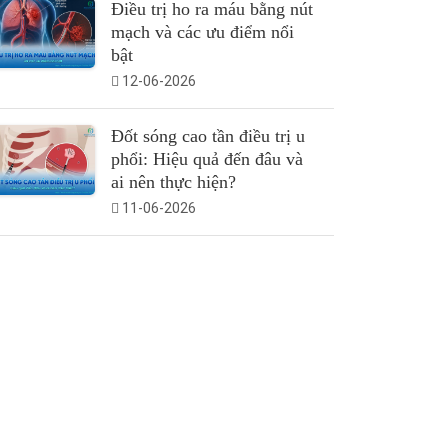
Điều trị ho ra máu bằng nút
mạch và các ưu điểm nổi
bật
12-06-2026
Đốt sóng cao tần điều trị u
phổi: Hiệu quả đến đâu và
ai nên thực hiện?
11-06-2026