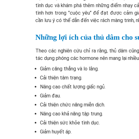
tình dục và khám phá thêm những điểm nhạy cảm
tình hơn trong "cuộc yêu" để đạt được cảm giá
cần lưu ý có thể dẫn đến việc rách màng trinh, 
Những lợi ích của thủ dâm cho 
Theo các nghiên cứu chỉ ra rằng, thủ dâm cũn
tác dụng phóng các hormone nên mang lại nhiều 
Giảm căng thẳng và lo lắng.
Cải thiện tâm trạng.
Nâng cao chất lượng giấc ngủ.
Giảm đau.
Cải thiện chức năng miễn dịch.
Nâng cao khả năng tập trung.
Cải thiện sức khỏe tình dục.
Giảm huyết áp.