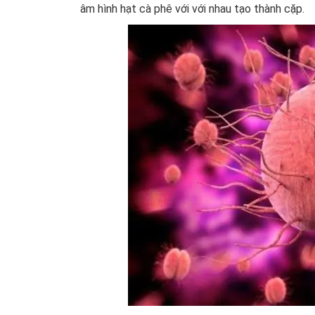
âm hình hạt cà phê với với nhau tạo thành cặp.