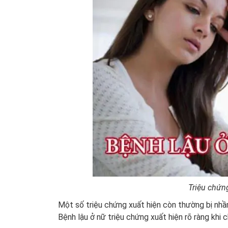
Triệu chứng
Một số triệu chứng xuất hiện còn thường bị nh
Bệnh lậu ở nữ triệu chứng xuất hiện rõ ràng khi