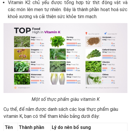
Vitamin K2 chủ yếu được tổng hợp từ thịt động vật và
các món lên men tự nhiên. Đây là thành phần hoạt hoá sức
khoẻ xương và cải thiện sức khỏe tim mạch.
Một số thực phẩm giàu vitamin K
Cụ thể, để nắm được danh sách các loại thực phẩm giàu
vitamin K, bạn có thể tham khảo bảng dưới đây:
Tên
Thành phần
Lý do nên bổ sung