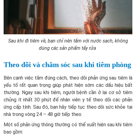
Sau khi đi tiêm về, bạn chỉ nên tắm với nước sạch, không
dùng các sản phẩm tẩy rửa
Theo dõi và chăm sóc sau khi tiêm phòng
Bên cạnh việc tắm đúng cách, theo dõi phản ứng sau tiêm là
yếu tố rất quan trọng giúp phát hiện sớm các dấu hiệu bất
thường. Ngay sau khi tiêm, người bệnh cần ở lại cơ sở tiêm
chủng ít nhất 30 phút để nhân viên y tế theo dõi các phản
ứng cấp tính. Sau đó, bạn hãy tiếp tục theo dõi sức khỏe tại
nhà trong vòng 24 – 48 giờ tiếp theo.
Một số phản ứng thông thường có thể xuất hiện sau khi tiêm
bao gồm: