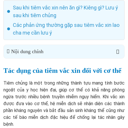
Sau khi tiêm vắc xin nên ăn gì? Kiêng gì? Lưu ý
sau khi tiêm chủng
Các phản ứng thường gặp sau tiêm vắc xin lao
cha mẹ cần lưu ý
Nội dung chính
Tác dụng của tiêm vắc xin đối với cơ thể
Tiêm chủng là một trong những thành tựu mang tính bước
ngoặt của y học hiện đại, giúp cơ thể có khả năng phòng
ngừa trước nhiều bệnh truyền nhiễm nguy hiểm. Khi vắc xin
được đưa vào cơ thể, hệ miễn dịch sẽ nhận diện các thành
phần kháng nguyên và bắt đầu sản sinh kháng thể cũng như
các tế bào miễn dịch đặc hiệu để chống lại tác nhân gây
bệnh.