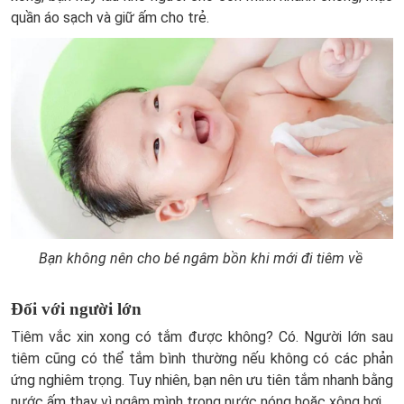
quần áo sạch và giữ ấm cho trẻ.
Bạn không nên cho bé ngâm bồn khi mới đi tiêm về
Đối với người lớn
Tiêm vắc xin xong có tắm được không? Có. Người lớn sau
tiêm cũng có thể tắm bình thường nếu không có các phản
ứng nghiêm trọng. Tuy nhiên, bạn nên ưu tiên tắm nhanh bằng
nước ấm thay vì ngâm mình trong nước nóng hoặc xông hơi.