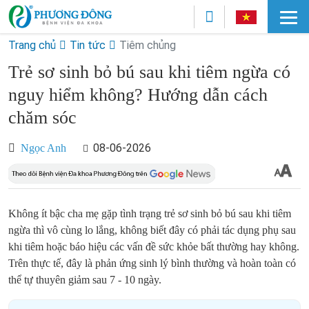
Trang chủ
Tin tức
Tiêm chủng
Trẻ sơ sinh bỏ bú sau khi tiêm ngừa có
nguy hiểm không? Hướng dẫn cách
chăm sóc
08-06-2026
Ngọc Anh
Không ít bậc cha mẹ gặp tình trạng trẻ sơ sinh bỏ bú sau khi tiêm
ngừa thì vô cùng lo lắng, không biết đây có phải tác dụng phụ sau
khi tiêm hoặc báo hiệu các vấn đề sức khỏe bất thường hay không.
Trên thực tế, đây là phản ứng sinh lý bình thường và hoàn toàn có
thể tự thuyên giảm sau 7 - 10 ngày.