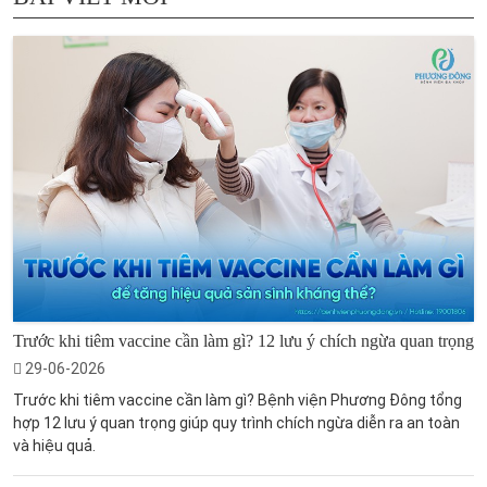
Trước khi tiêm vaccine cần làm gì? 12 lưu ý chích ngừa quan trọng
29-06-2026
Trước khi tiêm vaccine cần làm gì? Bệnh viện Phương Đông tổng
hợp 12 lưu ý quan trọng giúp quy trình chích ngừa diễn ra an toàn
và hiệu quả.