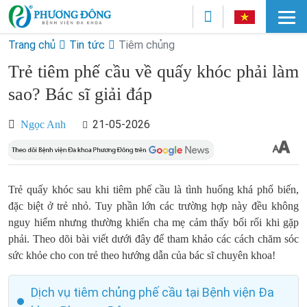
Trang chủ
Tin tức
Tiêm chủng
Trẻ tiêm phế cầu về quấy khóc phải làm
sao? Bác sĩ giải đáp
21-05-2026
Ngọc Anh
Trẻ quấy khóc sau khi tiêm phế cầu là tình huống khá phổ biến,
đặc biệt ở trẻ nhỏ. Tuy phần lớn các trường hợp này đều không
nguy hiểm nhưng thường khiến cha mẹ cảm thấy bối rối khi gặp
phải. Theo dõi bài viết dưới đây để tham khảo các cách chăm sóc
sức khỏe cho con trẻ theo hướng dẫn của bác sĩ chuyên khoa!
Dịch vụ tiêm chủng phế cầu tại Bệnh viện Đa