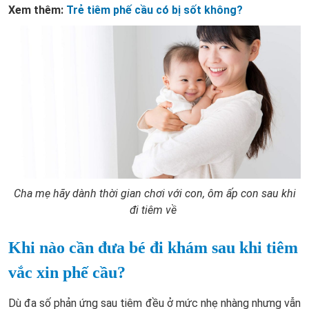
Xem thêm:
Trẻ tiêm phế cầu có bị sốt không?
Cha mẹ hãy dành thời gian chơi với con, ôm ấp con sau khi
đi tiêm về
Khi nào cần đưa bé đi khám sau khi tiêm
vắc xin phế cầu?
Dù đa số phản ứng sau tiêm đều ở mức nhẹ nhàng nhưng vẫn