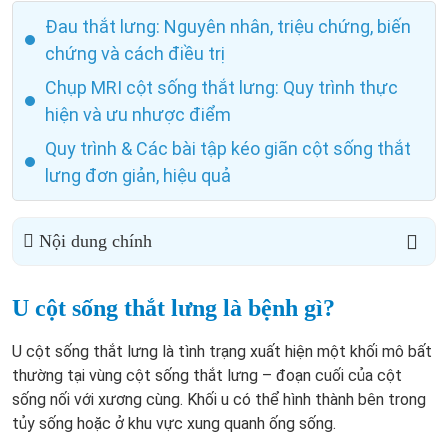
Đau thắt lưng: Nguyên nhân, triệu chứng, biến
chứng và cách điều trị
Chụp MRI cột sống thắt lưng: Quy trình thực
hiện và ưu nhược điểm
Quy trình & Các bài tập kéo giãn cột sống thắt
lưng đơn giản, hiệu quả
Nội dung chính
U cột sống thắt lưng là bệnh gì?
U cột sống thắt lưng là tình trạng xuất hiện một khối mô bất
thường tại vùng cột sống thắt lưng – đoạn cuối của cột
sống nối với xương cùng. Khối u có thể hình thành bên trong
tủy sống hoặc ở khu vực xung quanh ống sống.