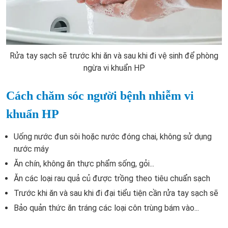
Rửa tay sạch sẽ trước khi ăn và sau khi đi vệ sinh để phòng
ngừa vi khuẩn HP
Cách chăm sóc người bệnh nhiễm vi
khuẩn HP
Uống nước đun sôi hoặc nước đóng chai, không sử dụng
nước máy
Ăn chín, không ăn thực phẩm sống, gỏi...
Ăn các loại rau quả củ được trồng theo tiêu chuẩn sạch
Trước khi ăn và sau khi đi đại tiểu tiện cần rửa tay sạch sẽ
Bảo quản thức ăn tráng các loại côn trùng bám vào...