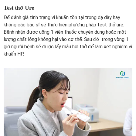
Test thở Ure
Để đánh giá tình trạng vi khuẩn tồn tại trong dạ dày hay
không các bác sĩ sẽ thực hiện phương pháp test thở ure.
Bệnh nhận được uống 1 viên thuốc chuyên dụng hoặc một
lượng chất lỏng không hại vào cơ thể. Sau đó trong vòng 1
giờ người bệnh sẽ được lấy mẫu hơi thở để làm xét nghiệm vi
khuẩn HP.