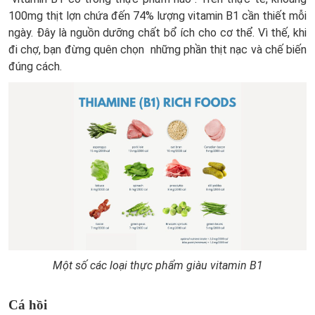
100mg thịt lợn chứa đến 74% lượng vitamin B1 cần thiết mỗi
ngày. Đây là nguồn dưỡng chất bổ ích cho cơ thể. Vì thế, khi
đi chợ, bạn đừng quên chọn những phần thịt nạc và chế biến
đúng cách.
Một số các loại thực phẩm giàu vitamin B1
Cá hồi