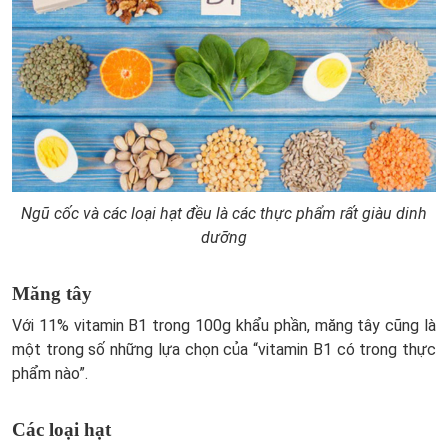
Ngũ cốc và các loại hạt đều là các thực phẩm rất giàu dinh
dưỡng
Măng tây
Với 11% vitamin B1 trong 100g khẩu phần, măng tây cũng là
một trong số những lựa chọn của “vitamin B1 có trong thực
phẩm nào”.
Các loại hạt