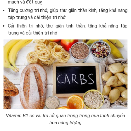
mạch và đột quỵ
Tăng cường trí nhớ, giúp thư giãn thần kinh, tăng khả năng
tập trung và cải thiện trí nhớ
Cải thiện trí nhớ, thư giãn tinh thần, tăng khả năng tập
trung và cải thiện trí nhớ
Vitamin B1 có vai trò rất quan trọng trong quá trình chuyển
hoá năng lượng