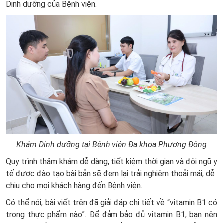
Dinh dưỡng của Bệnh viện.
Khám Dinh dưỡng tại Bệnh viện Đa khoa Phương Đông
Quy trình thăm khám dễ dàng, tiết kiệm thời gian và đội ngũ y
tế được đào tạo bài bản sẽ đem lại trải nghiệm thoải mái, dễ
chịu cho mọi khách hàng đến Bệnh viện.
Có thể nói, bài viết trên đã giải đáp chi tiết về “vitamin B1 có
trong thực phẩm nào”. Để đảm bảo đủ vitamin B1, bạn nên