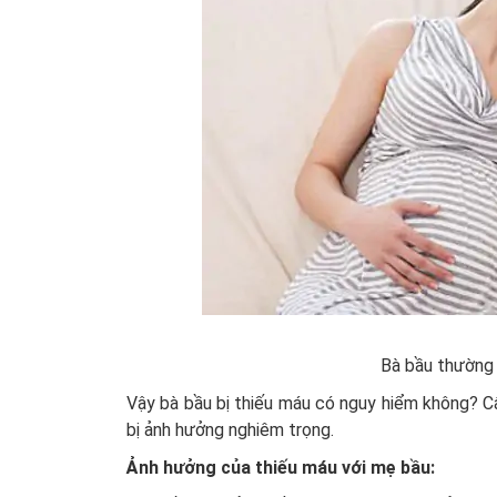
Bà bầu thường 
Vậy bà bầu bị thiếu máu có nguy hiểm không? Câu
bị ảnh hưởng nghiêm trọng.
Ảnh hưởng của thiếu máu với mẹ bầu: