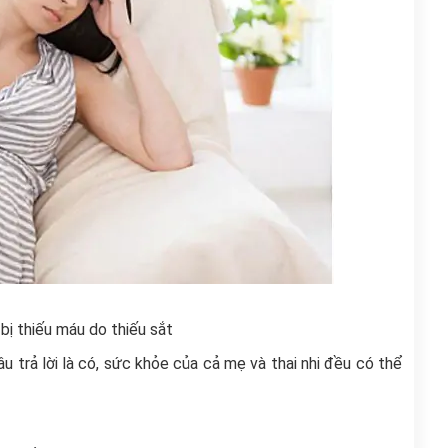
bị thiếu máu do thiếu sắt
 trả lời là có, sức khỏe của cả mẹ và thai nhi đều có thể