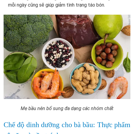
mỗi ngày cũng sẽ giúp giảm tình trạng táo bón.
Mẹ bầu nên bổ sung đa dạng các nhóm chất
Chế độ dinh dưỡng cho bà bầu: Thực phẩm