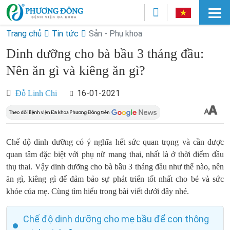
Trang chủ
Tin tức
Sản - Phụ khoa
Dinh dưỡng cho bà bầu 3 tháng đầu:
Nên ăn gì và kiêng ăn gì?
16-01-2021
Đỗ Linh Chi
Chế độ dinh dưỡng có ý nghĩa hết sức quan trọng và cần được
quan tâm đặc biệt với phụ nữ mang thai, nhất là ở thời điểm đầu
thụ thai. Vậy dinh dưỡng cho bà bầu 3 tháng đầu như thế nào, nên
ăn gì, kiêng gì để đảm bảo sự phát triển tốt nhất cho bé và sức
khỏe của mẹ. Cùng tìm hiểu trong bài viết dưới đây nhé.
Chế độ dinh dưỡng cho mẹ bầu để con thông