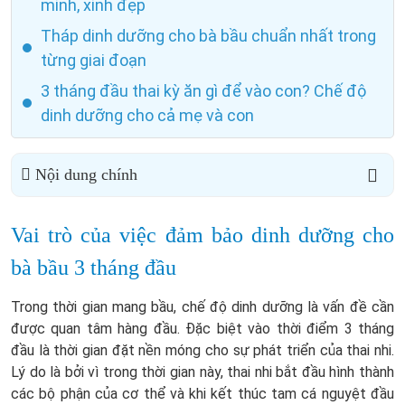
minh, xinh đẹp
Tháp dinh dưỡng cho bà bầu chuẩn nhất trong
từng giai đoạn
3 tháng đầu thai kỳ ăn gì để vào con? Chế độ
dinh dưỡng cho cả mẹ và con
Nội dung chính
Vai trò của việc đảm bảo dinh dưỡng cho
bà bầu 3 tháng đầu
Trong thời gian mang bầu, chế độ dinh dưỡng là vấn đề cần
được quan tâm hàng đầu. Đặc biệt vào thời điểm 3 tháng
đầu là thời gian đặt nền móng cho sự phát triển của thai nhi.
Lý do là bởi vì trong thời gian này, thai nhi bắt đầu hình thành
các bộ phận của cơ thể và khi kết thúc tam cá nguyệt đầu