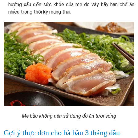
hưởng xấu đến sức khỏe của mẹ do vậy hãy hạn chế ăn
nhiều trong thời kỳ mang thai.
Mẹ bầu không nên sử dụng đồ ăn tươi sống
Gợi ý thực đơn cho bà bầu 3 tháng đầu