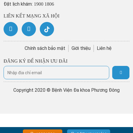
Đặt lịch khám:
1900 1806
LIÊN KẾT MẠNG XÃ HỘI
Chính sách bảo mật
Giới thiệu
Liên hệ
ĐĂNG KÝ ĐỂ NHẬN ƯU ĐÃI
Copyright 2020 © Bệnh Viện Đa khoa Phương Đông