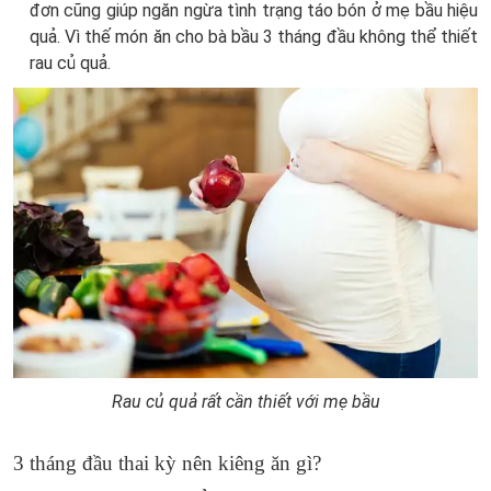
đơn cũng giúp ngăn ngừa tình trạng táo bón ở mẹ bầu hiệu
quả. Vì thế món ăn cho bà bầu 3 tháng đầu không thể thiết
rau củ quả.
Rau củ quả rất cần thiết với mẹ bầu
3 tháng đầu thai kỳ nên kiêng ăn gì?