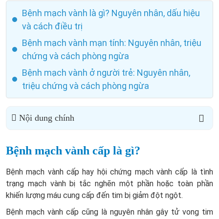
Bệnh mạch vành là gì? Nguyên nhân, dấu hiệu
và cách điều trị
Bệnh mạch vành mạn tính: Nguyên nhân, triệu
chứng và cách phòng ngừa
Bệnh mạch vành ở người trẻ: Nguyên nhân,
triệu chứng và cách phòng ngừa
Nội dung chính
Bệnh mạch vành cấp là gì?
Bệnh mạch vành cấp hay hội chứng mạch vành cấp là tình
trạng mạch vành bị tắc nghẽn một phần hoặc toàn phần
khiến lượng máu cung cấp đến tim bị giảm đột ngột.
Bệnh mạch vành cấp cũng là nguyên nhân gây tử vong tim