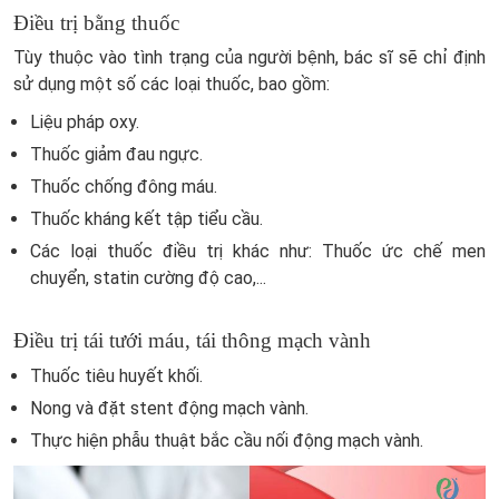
Điều trị bằng thuốc
Tùy thuộc vào tình trạng của người bệnh, bác sĩ sẽ chỉ định
sử dụng một số các loại thuốc, bao gồm:
Liệu pháp oxy.
Thuốc giảm đau ngực.
Thuốc chống đông máu.
Thuốc kháng kết tập tiểu cầu.
Các loại thuốc điều trị khác như: Thuốc ức chế men
chuyển, statin cường độ cao,...
Điều trị tái tưới máu, tái thông mạch vành
Thuốc tiêu huyết khối.
Nong và đặt stent động mạch vành.
Thực hiện phẫu thuật bắc cầu nối động mạch vành.