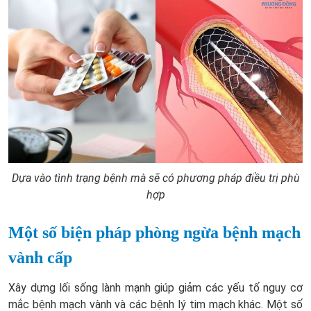
Dựa vào tình trạng bệnh mà sẽ có phương pháp điều trị phù
hợp
Một số biện pháp phòng ngừa bệnh mạch
vành cấp
Xây dựng lối sống lành mạnh giúp giảm các yếu tố nguy cơ
mắc bệnh mạch vành và các bệnh lý tim mạch khác. Một số