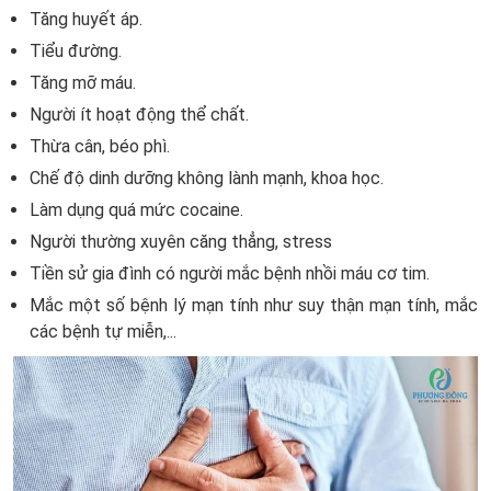
Tăng huyết áp.
Tiểu đường.
Tăng mỡ máu.
Người ít hoạt động thể chất.
Thừa cân, béo phì.
Chế độ dinh dưỡng không lành mạnh, khoa học.
Làm dụng quá mức cocaine.
Người thường xuyên căng thẳng, stress
Tiền sử gia đình có người mắc bệnh nhồi máu cơ tim.
Mắc một số bệnh lý mạn tính như suy thận mạn tính, mắc
các bệnh tự miễn,...