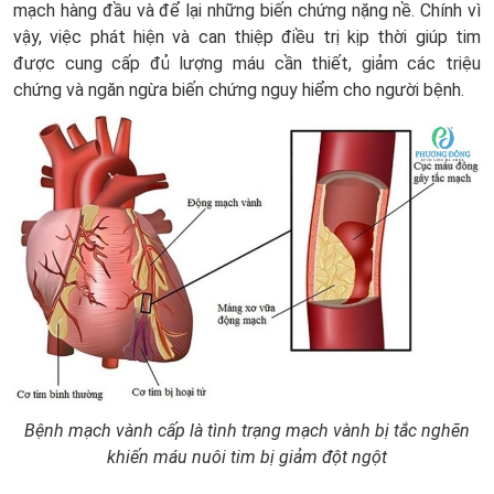
mạch hàng đầu và để lại những biến chứng nặng nề. Chính vì
vậy, việc phát hiện và can thiệp điều trị kịp thời giúp tim
được cung cấp đủ lượng máu cần thiết, giảm các triệu
chứng và ngăn ngừa biến chứng nguy hiểm cho người bệnh.
Bệnh mạch vành cấp là tình trạng mạch vành bị tắc nghẽn
khiến máu nuôi tim bị giảm đột ngột