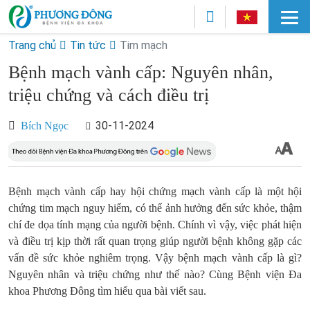
Trang chủ
Tin tức
Tim mạch
Bệnh mạch vành cấp: Nguyên nhân,
triệu chứng và cách điều trị
30-11-2024
Bích Ngọc
Bệnh mạch vành cấp hay hội chứng mạch vành cấp là một hội
chứng tim mạch nguy hiểm, có thể ảnh hưởng đến sức khỏe, thậm
chí đe dọa tính mạng của người bệnh. Chính vì vậy, việc phát hiện
và điều trị kịp thời rất quan trọng giúp người bệnh không gặp các
vấn đề sức khỏe nghiêm trọng. Vậy bệnh mạch vành cấp là gì?
Nguyên nhân và triệu chứng như thế nào? Cùng Bệnh viện Đa
khoa Phương Đông tìm hiểu qua bài viết sau.