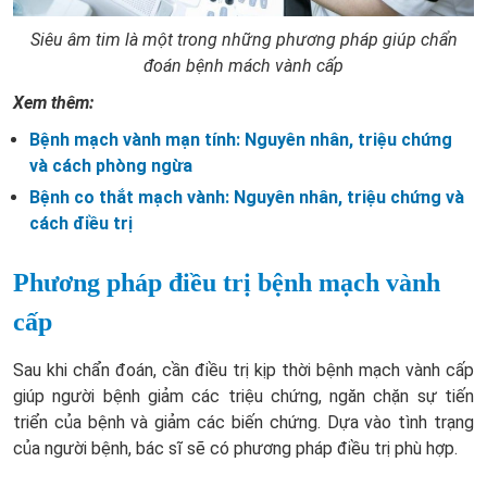
Siêu âm tim là một trong những phương pháp giúp chẩn
đoán bệnh mách vành cấp
Xem thêm:
Bệnh mạch vành mạn tính: Nguyên nhân, triệu chứng
và cách phòng ngừa
Bệnh co thắt mạch vành: Nguyên nhân, triệu chứng và
cách điều trị
Phương pháp điều trị bệnh mạch vành
cấp
Sau khi chẩn đoán, cần điều trị kịp thời bệnh mạch vành cấp
giúp người bệnh giảm các triệu chứng, ngăn chặn sự tiến
triển của bệnh và giảm các biến chứng. Dựa vào tình trạng
của người bệnh, bác sĩ sẽ có phương pháp điều trị phù hợp.