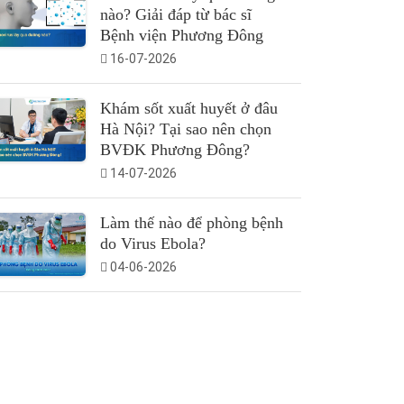
nào? Giải đáp từ bác sĩ
Bệnh viện Phương Đông
16-07-2026
Khám sốt xuất huyết ở đâu
Hà Nội? Tại sao nên chọn
BVĐK Phương Đông?
14-07-2026
Làm thế nào để phòng bệnh
do Virus Ebola?
04-06-2026