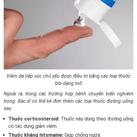
Viêm da tiếp xúc chủ yếu được điều trị bằng các loại thuốc
bôi dạng mỡ
Ngoài ra, trong các trường hợp bệnh chuyển biến nghiêm
trọng. Bác sĩ có thể kê đơn thêm các loại thuốc đường uống
sau:
Thuốc corticosteroid:
Thuốc này dùng theo đường uống
có tác dụng giảm viêm.
Thuốc kháng hitsmaine:
Giúp chống ngứa.