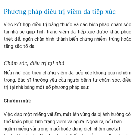
Phương pháp điều trị viêm da tiếp xúc
Việc kết hợp điều trị bằng thuốc và các biện pháp chăm sóc
tại nhà sẽ giúp tình trạng viêm da tiếp xúc được khắc phục
triệt để, ngăn chặn hình thành biến chứng nhiễm trùng hoặc
tăng sắc tố da.
Chăm sóc, điều trị tại nhà
Nếu như các triệu chứng viêm da tiếp xúc không quá nghiêm
trọng. Bác sĩ thường yêu cầu người bệnh tự chăm sóc, điều
trị tại nhà bằng một số phương pháp sau:
Chườm mát:
Việc đắp một miếng vải ẩm, mát lên vùng da bị ảnh hưởng có
thể khắc phục tình trạng viêm và ngứa. Ngoài ra, nếu bạn
ngâm miếng vải trong muối hoặc dung dịch nhôm axetat