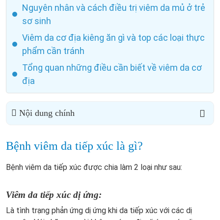
Nguyên nhân và cách điều trị viêm da mủ ở trẻ
sơ sinh
Viêm da cơ địa kiêng ăn gì và top các loại thực
phẩm cần tránh
Tổng quan những điều cần biết về viêm da cơ
địa
Nội dung chính
Bệnh viêm da tiếp xúc là gì?
Bệnh viêm da tiếp xúc được chia làm 2 loại như sau:
Viêm da tiếp xúc dị ứng:
Là tình trạng phản ứng dị ứng khi da tiếp xúc với các dị