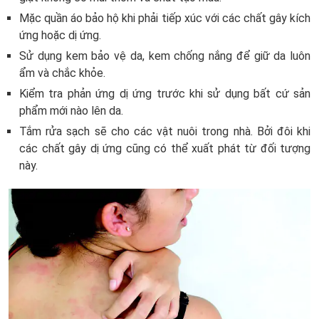
Mặc quần áo bảo hộ khi phải tiếp xúc với các chất gây kích
ứng hoặc dị ứng.
Sử dụng kem bảo vệ da, kem chống nắng để giữ da luôn
ẩm và chắc khỏe.
Kiểm tra phản ứng dị ứng trước khi sử dụng bất cứ sản
phẩm mới nào lên da.
Tắm rửa sạch sẽ cho các vật nuôi trong nhà. Bởi đôi khi
các chất gây dị ứng cũng có thể xuất phát từ đối tượng
này.