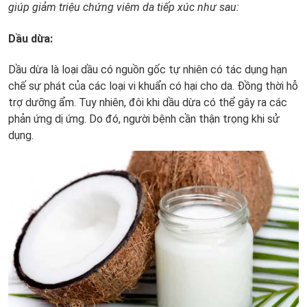
giúp giảm triệu chứng viêm da tiếp xúc như sau:
Dầu dừa:
Dầu dừa là loại dầu có nguồn gốc tự nhiên có tác dụng hạn
chế sự phát của các loại vi khuẩn có hại cho da. Đồng thời hỗ
trợ dưỡng ẩm. Tuy nhiên, đôi khi dầu dừa có thể gây ra các
phản ứng dị ứng. Do đó, người bệnh cần thận trọng khi sử
dụng.