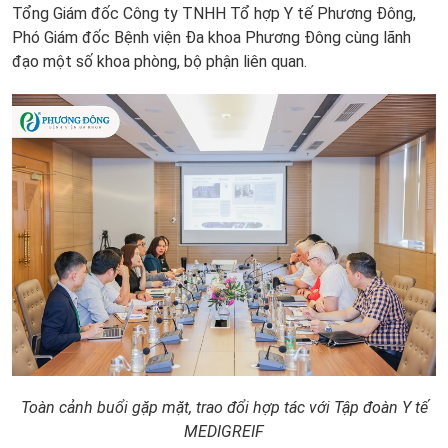
Tổng Giám đốc Công ty TNHH Tổ hợp Y tế Phương Đông,
Phó Giám đốc Bệnh viện Đa khoa Phương Đông cùng lãnh
đạo một số khoa phòng, bộ phận liên quan.
Toàn cảnh buổi gặp mặt, trao đổi hợp tác với Tập đoàn Y tế
MEDIGREIF