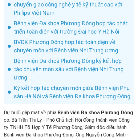
chuyển giao công nghệ y tế kỹ thuật cao với
Philips Việt Nam
Bệnh viện Đa khoa Phương Đông hợp tác phát
triển toàn diện với trường Đại học Y Hà Nội
BVĐK Phương Đông hợp tác toàn diện về
chuyên môn với Bệnh viện Nhi Trung ương
Bệnh viện Đa khoa Phương Đông ký kết hợp
tác chuyên môn sâu với Bệnh viện Nhi Trung
ương
Ký kết hợp tác chuyên môn giữa Bệnh viện Phụ
sản Hà Nội và Bệnh viện Đa khoa Phương Đông
Dự buổi gặp mặt về phía
Bệnh viện Đa khoa Phương Đông
có: Bà Trần Thị Lý - Phó Chủ tịch Hội đồng thành viên Công
ty TNHH Tổ Hợp Y Tế Phương Đông, Giám đốc điều hành
Bệnh viện Đa khoa Phương Đông; Ông Nguyễn Công Minh -