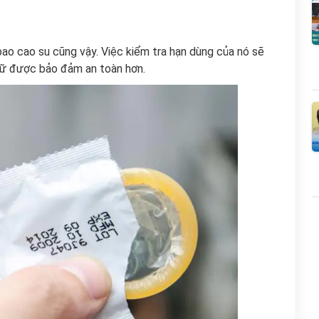
ao cao su cũng vậy. Việc kiểm tra hạn dùng của nó sẽ
nữ được bảo đảm an toàn hơn.