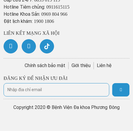
Hotline Tiêm chủng:
0911615115
Hotline Khoa Sản:
0969 804 966
Đặt lịch khám:
1900 1806
LIÊN KẾT MẠNG XÃ HỘI
Chính sách bảo mật
Giới thiệu
Liên hệ
ĐĂNG KÝ ĐỂ NHẬN ƯU ĐÃI
Copyright 2020 © Bệnh Viện Đa khoa Phương Đông