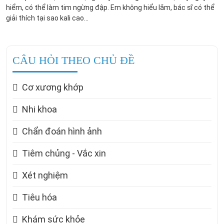
hiểm, có thể làm tim ngừng đập. Em không hiểu lắm, bác sĩ có thể
giải thích tại sao kali cao...
CÂU HỎI THEO CHỦ ĐỀ
Cơ xương khớp
Nhi khoa
Chẩn đoán hình ảnh
Tiêm chủng - Vắc xin
Xét nghiệm
Tiêu hóa
Khám sức khỏe