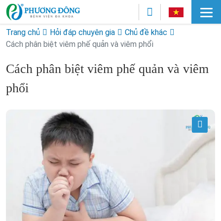
Trang chủ
Hỏi đáp chuyên gia
Chủ đề khác
Cách phân biệt viêm phế quản và viêm phổi
Cách phân biệt viêm phế quản và viêm
phổi