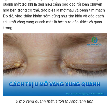
quanh mắt đôi khi là dấu hiệu cảnh báo các rối loạn chuyển
hóa bên trong cơ thể, đặc biệt là mỡ máu và bệnh tim mạch.
Do đó, việc thăm khám sớm cũng như tìm hiểu về các cách
trị u mỡ vàng xung quanh mắt là hết sức cần thiết và quan
trọng.
U mỡ vàng quanh mắt là tổn thương lành tính