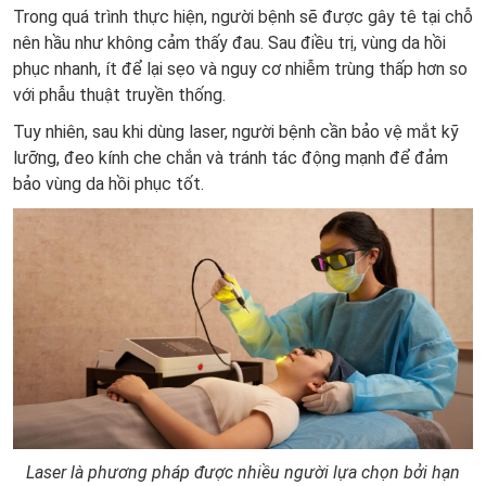
Trong quá trình thực hiện, người bệnh sẽ được gây tê tại chỗ
nên hầu như không cảm thấy đau. Sau điều trị, vùng da hồi
phục nhanh, ít để lại sẹo và nguy cơ nhiễm trùng thấp hơn so
với phẫu thuật truyền thống.
Tuy nhiên, sau khi dùng laser, người bệnh cần bảo vệ mắt kỹ
lưỡng, đeo kính che chắn và tránh tác động mạnh để đảm
bảo vùng da hồi phục tốt.
Laser là phương pháp được nhiều người lựa chọn bởi hạn