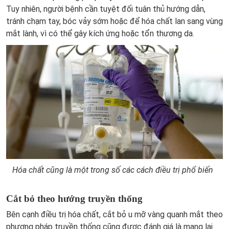
Tuy nhiên, người bệnh cần tuyệt đối tuân thủ hướng dẫn,
tránh chạm tay, bóc vảy sớm hoặc để hóa chất lan sang vùng
mắt lành, vì có thể gây kích ứng hoặc tổn thương da.
Hóa chất cũng là một trong số các cách điều trị phổ biến
Cắt bỏ theo hướng truyền thống
Bên cạnh điều trị hóa chất, cắt bỏ u mỡ vàng quanh mắt theo
phương pháp truyền thống cũng được đánh giá là mang lại