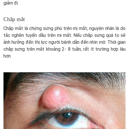
giảm đi.
Chắp mắt
Chắp mắt là chứng sưng phù trên mi mắt, nguyên nhân là do
tắc nghẽn tuyến dầu trên mi mắt. Nếu chắp sưng quá to sẽ
ảnh hưởng đến thị lực người bệnh dẫn đến nhìn mờ. Thời gian
chắp sưng trên mắt khoảng 2- 8 tuần, rất ít trường hợp lâu
hơn.