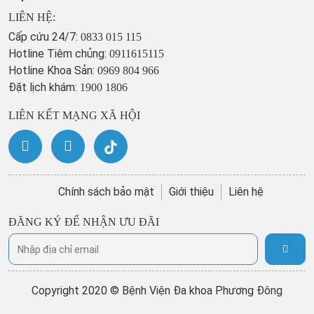
LIÊN HỆ:
Cấp cứu 24/7:
0833 015 115
Hotline Tiêm chủng:
0911615115
Hotline Khoa Sản:
0969 804 966
Đặt lịch khám:
1900 1806
LIÊN KẾT MẠNG XÃ HỘI
Chính sách bảo mật
Giới thiệu
Liên hệ
ĐĂNG KÝ ĐỂ NHẬN ƯU ĐÃI
Copyright 2020 © Bệnh Viện Đa khoa Phương Đông