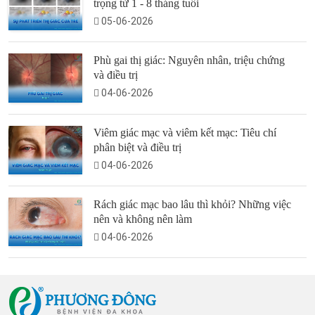
trọng từ 1 - 8 tháng tuổi
05-06-2026
Phù gai thị giác: Nguyên nhân, triệu chứng
và điều trị
04-06-2026
Viêm giác mạc và viêm kết mạc: Tiêu chí
phân biệt và điều trị
04-06-2026
Rách giác mạc bao lâu thì khỏi? Những việc
nên và không nên làm
04-06-2026