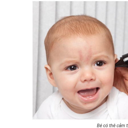
Bé có thê cảm t