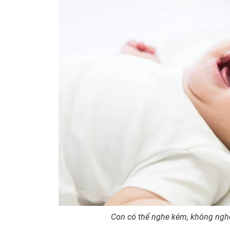
Con có thể nghe kém, không ngh