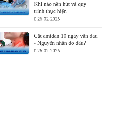
Khi nào nên hút và quy
trình thực hiện
26-02-2026
Cắt amidan 10 ngày vẫn đau
- Nguyên nhân do đâu?
26-02-2026