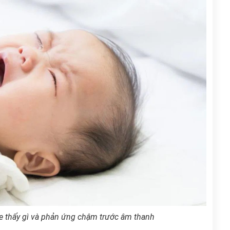
e thấy gì và phản ứng chậm trước âm thanh