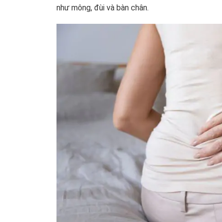
như mông, đùi và bàn chân.