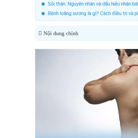
Sỏi thận: Nguyên nhân và dấu hiệu nhận biê
Bệnh loãng xương là gì? Cách điều trị và 
Nội dung chính