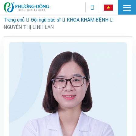
Trang chủ
Đội ngũ bác sĩ
KHOA KHÁM BỆNH
NGUYỄN THỊ LINH LAN