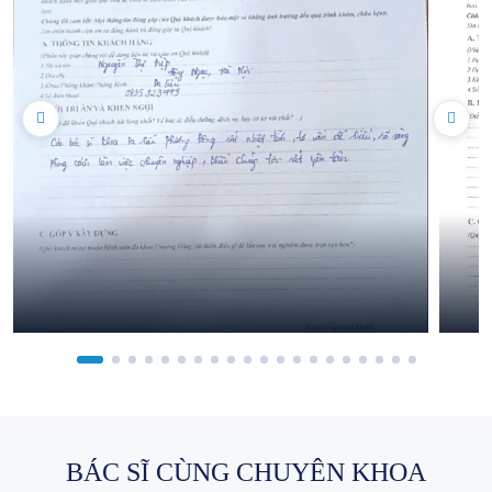
BÁC SĨ CÙNG CHUYÊN KHOA