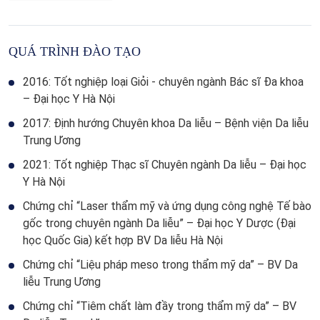
QUÁ TRÌNH ĐÀO TẠO
2016: Tốt nghiệp loại Giỏi - chuyên ngành Bác sĩ Đa khoa
– Đại học Y Hà Nội
2017: Định hướng Chuyên khoa Da liễu – Bệnh viện Da liễu
Trung Ương
2021: Tốt nghiệp Thạc sĩ Chuyên ngành Da liễu – Đại học
Y Hà Nội
Chứng chỉ “Laser thẩm mỹ và ứng dụng công nghệ Tế bào
gốc trong chuyên ngành Da liễu” – Đại học Y Dược (Đại
học Quốc Gia) kết hợp BV Da liễu Hà Nội
Chứng chỉ “Liệu pháp meso trong thẩm mỹ da” – BV Da
liễu Trung Ương
Chứng chỉ “Tiêm chất làm đầy trong thẩm mỹ da” – BV