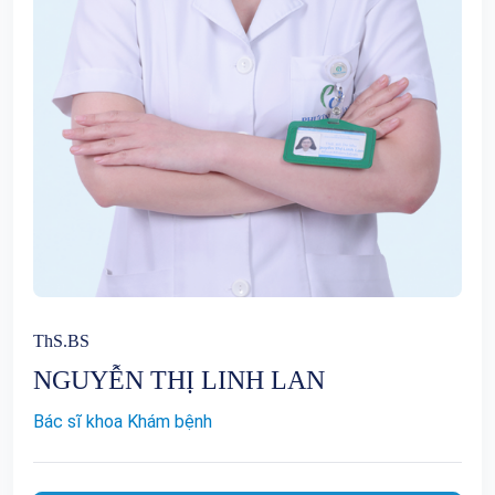
ThS.BS
NGUYỄN THỊ LINH LAN
Bác sĩ khoa Khám bệnh