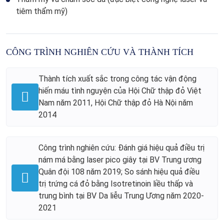
tiêm thẩm mỹ)
CÔNG TRÌNH NGHIÊN CỨU VÀ THÀNH TÍCH
Thành tích xuất sắc trong công tác vận động
hiến máu tình nguyện của Hội Chữ thập đỏ Việt
Nam năm 2011, Hội Chữ thập đỏ Hà Nội năm
2014
Công trình nghiên cứu: Đánh giá hiệu quả điều trị
nám má bằng laser pico giây tại BV Trung ương
Quân đội 108 năm 2019; So sánh hiệu quả điều
trị trứng cá đỏ bằng Isotretinoin liều thấp và
trung bình tại BV Da liễu Trung Ương năm 2020-
2021