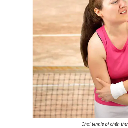
Chơi tennis bị chấn th