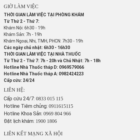
GIỜ LÀM VIỆC
THỜI GIAN LÀM VIỆC TẠI PHÒNG KHÁM
Từ Thứ 2 - Thứ 7:
Khám Nội: 6h30 - 19h
Khám Sản: 7h - 19h
Khám Ngoại, Nhi, TMH, PHCN: 7h30 - 19h
Các ngày chủ nhật: 6h30 - 16h30
THỜI GIAN LÀM VIỆC TẠI NHÀ THUỐC
Từ Thứ 2 - Thứ 7: 7h - 20h và Chủ Nhật: 7h - 18h
Hotline Nhà Thuốc tháp D: 0969579066
Hotline Nhà Thuốc tháp A: 0982424223
Cấp cứu: 24/24
LIÊN HỆ:
Cấp cứu 24/7:
0833 015 115
Hotline Tiêm chủng:
0911615115
Hotline Khoa Sản:
0969 804 966
Đặt lịch khám:
1900 1806
LIÊN KẾT MẠNG XÃ HỘI