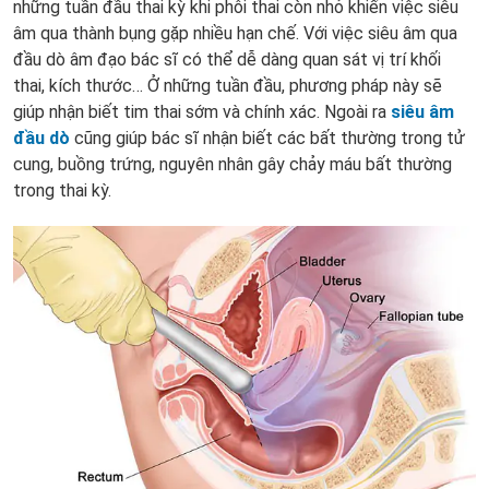
những tuần đầu thai kỳ khi phôi thai còn nhỏ khiến việc siêu
âm qua thành bụng gặp nhiều hạn chế. Với việc siêu âm qua
đầu dò âm đạo bác sĩ có thể dễ dàng quan sát vị trí khối
thai, kích thước… Ở những tuần đầu, phương pháp này sẽ
giúp nhận biết tim thai sớm và chính xác. Ngoài ra
siêu âm
đầu dò
cũng giúp bác sĩ nhận biết các bất thường trong tử
cung, buồng trứng, nguyên nhân gây chảy máu bất thường
trong thai kỳ.