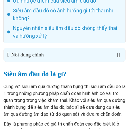
Ưu nhược điểm của siêu âm đầu dò
Siêu âm đầu dò có ảnh hưởng gì tới thai nhi
không?
Nguyên nhân siêu âm đầu dò không thấy thai
và hướng xử lý
Nội dung chính
Siêu âm đầu dò là gì?
Cùng với siêu âm qua đường thành bụng thì siêu âm đầu dò là
1 trong những phương pháp chẩn đoán hình ảnh có vai trò
quan trọng trong việc khám thai. Khác với siêu âm qua đường
thành bụng, để siêu âm đầu dò, bác sĩ sẽ đưa dụng cụ siêu
âm qua đường âm đạo từ đó quan sát và đưa ra chẩn đoán.
Đây là phương pháp có giá trị chẩn đoán cao đặc biệt là ở