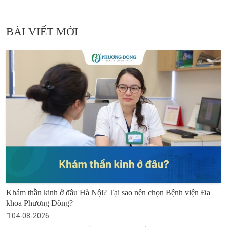
BÀI VIẾT MỚI
Khám thần kinh ở đâu Hà Nội? Tại sao nên chọn Bệnh viện Đa
khoa Phương Đông?
04-08-2026