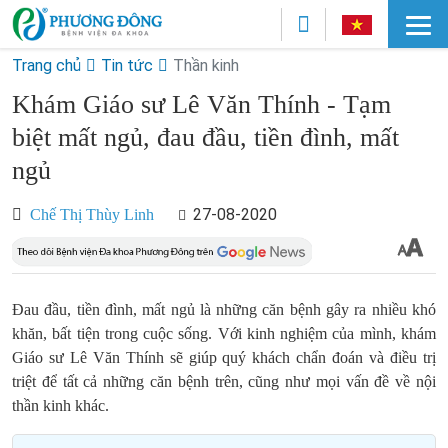
Trang chủ
Tin tức
Thần kinh
Khám Giáo sư Lê Văn Thính - Tạm
biệt mất ngủ, đau đầu, tiền đình, mất
ngủ
27-08-2020
Chế Thị Thùy Linh
Đau đầu, tiền đình, mất ngủ là những căn bệnh gây ra nhiều khó
khăn, bất tiện trong cuộc sống. Với kinh nghiệm của mình, khám
Giáo sư Lê Văn Thính sẽ giúp quý khách chẩn đoán và điều trị
triệt để tất cả những căn bệnh trên, cũng như mọi vấn đề về nội
thần kinh khác.