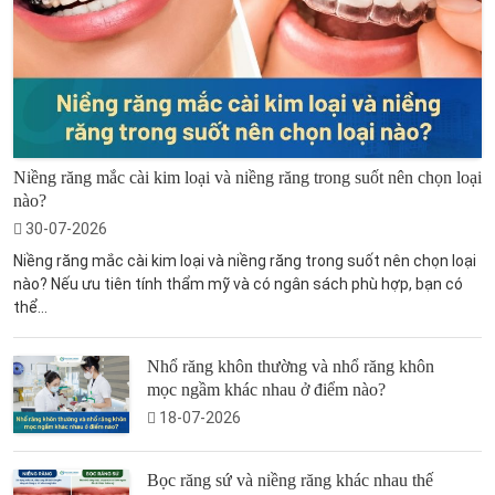
Niềng răng mắc cài kim loại và niềng răng trong suốt nên chọn loại
nào?
30-07-2026
Niềng răng mắc cài kim loại và niềng răng trong suốt nên chọn loại
nào? Nếu ưu tiên tính thẩm mỹ và có ngân sách phù hợp, bạn có
thể...
Nhổ răng khôn thường và nhổ răng khôn
mọc ngầm khác nhau ở điểm nào?
18-07-2026
Bọc răng sứ và niềng răng khác nhau thế