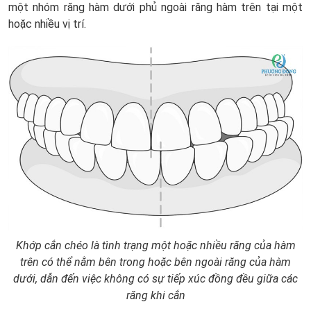
một nhóm răng hàm dưới phủ ngoài răng hàm trên tại một
hoặc nhiều vị trí.
Khớp cắn chéo là tình trạng một hoặc nhiều răng của hàm
trên có thể nằm bên trong hoặc bên ngoài răng của hàm
dưới, dẫn đến việc không có sự tiếp xúc đồng đều giữa các
răng khi cắn