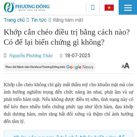
Trang chủ
Tin tức
Răng hàm mặt
Khớp cắn chéo điều trị bằng cách nào?
Có để lại biến chứng gì không?
18-07-2025
Nguyễn Phương Thảo
Khớp cắn chéo không chỉ gây mất thẩm mỹ cho khuôn mặt mà còn
ảnh hưởng nghiêm trọng đến chức năng ăn nhai, phát âm và sự
phát triển hàm mặt. Nếu không được điều trị sớm, tình trạng này có
thể kéo theo nhiều biến chứng phức tạp như lệch hàm, đau khớp
thái dương hàm, mòn răng bất đối xứng và thậm chí ảnh hưởng
đến tâm lý.