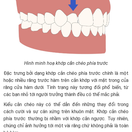
Hình minh hoạ khớp cắn chéo phía trước
Đặc trưng bởi dạng khớp cắn chéo phía trước chính là một
hoặc nhiều răng trước hàm trên cắn khớp với mặt trong của
răng cửa hàm dưới. Tình trạng này tương đối phổ biến, từ
các bạn nhỏ tới người trưởng thành đều có thể mắc phải.
Kiểu cắn chéo này có thể dẫn đến những thay đổi trong
cách cười và sự cân xứng trên khuôn mặt. Khớp cắn chéo
phía trước thường bị nhầm với khớp cắn ngược. Tuy nhiên,
chúng chỉ ảnh hưởng tới một vài răng chứ không phải là toàn