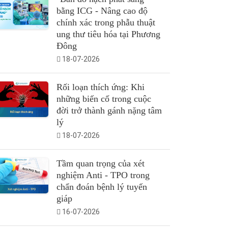
bằng ICG - Nâng cao độ
chính xác trong phẫu thuật
ung thư tiêu hóa tại Phương
Đông
18-07-2026
Rối loạn thích ứng: Khi
những biến cố trong cuộc
đời trở thành gánh nặng tâm
lý
18-07-2026
Tầm quan trọng của xét
nghiệm Anti - TPO trong
chẩn đoán bệnh lý tuyến
giáp
16-07-2026