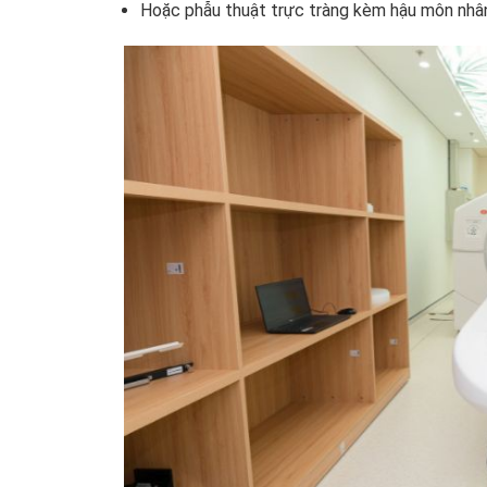
Hoặc phẫu thuật trực tràng kèm hậu môn nhân