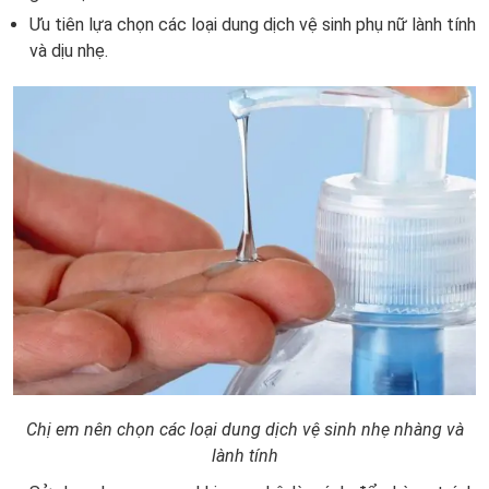
Ưu tiên lựa chọn các loại dung dịch vệ sinh phụ nữ lành tính
và dịu nhẹ.
Chị em nên chọn các loại dung dịch vệ sinh nhẹ nhàng và
lành tính