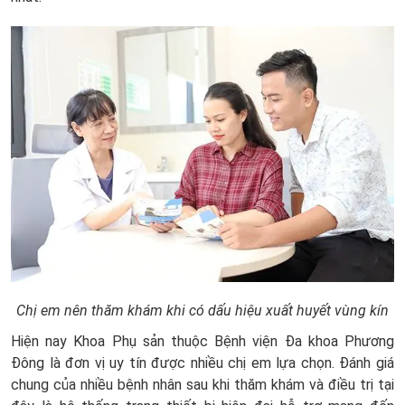
Chị em nên thăm khám khi có dấu hiệu xuất huyết vùng kín
Hiện nay Khoa Phụ sản thuộc Bệnh viện Đa khoa Phương
Đông là đơn vị uy tín được nhiều chị em lựa chọn. Đánh giá
chung của nhiều bệnh nhân sau khi thăm khám và điều trị tại