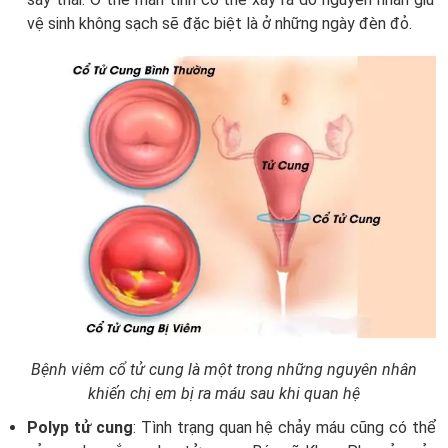
vệ sinh không sạch sẽ đặc biệt là ở những ngày đèn đỏ.
Bệnh viêm cổ tử cung là một trong những nguyên nhân
khiến chị em bị ra máu sau khi quan hệ
Polyp tử cung
: Tình trạng quan hệ chảy máu cũng có thể