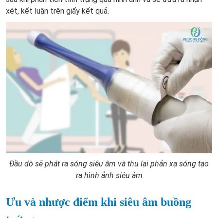
xét, kết luận trên giấy kết quả.
Đầu dò sẽ phát ra sóng siêu âm và thu lại phản xạ sóng tạo
ra hình ảnh siêu âm
Ưu và nhược điểm khi siêu âm buồng