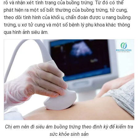
rõ và nhận xét tình trạng của buồng trứng. Từ đó có thể
phát hiện ra một số bất thường của buồng trứng, tử cung,
theo dõi tình hình của khối u, chẩn đoán được u nang buồng
trứng, u xơ tử cung và một số bệnh lý phụ khoa khác thông
qua hình ảnh siêu âm.
Chị em nên đi siêu âm buồng trứng theo định kỳ để kiểm tra
sức khỏe sinh sản