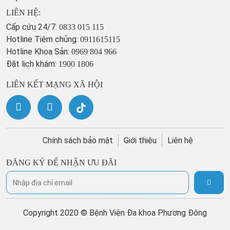
LIÊN HỆ:
Cấp cứu 24/7:
0833 015 115
Hotline Tiêm chủng:
0911615115
Hotline Khoa Sản:
0969 804 966
Đặt lịch khám:
1900 1806
LIÊN KẾT MẠNG XÃ HỘI
Chính sách bảo mật
Giới thiệu
Liên hệ
ĐĂNG KÝ ĐỂ NHẬN ƯU ĐÃI
Copyright 2020 © Bệnh Viện Đa khoa Phương Đông