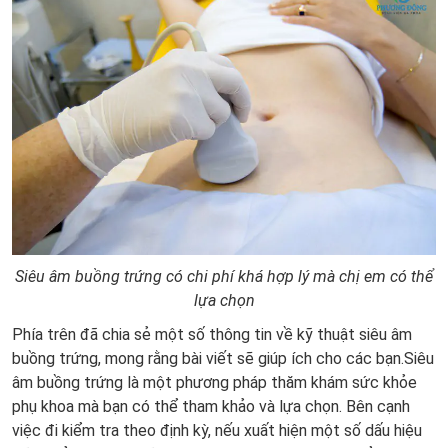
Siêu âm buồng trứng có chi phí khá hợp lý mà chị em có thể
lựa chọn
Phía trên đã chia sẻ một số thông tin về kỹ thuật siêu âm
buồng trứng, mong rằng bài viết sẽ giúp ích cho các bạn.Siêu
âm buồng trứng là một phương pháp thăm khám sức khỏe
phụ khoa mà bạn có thể tham khảo và lựa chọn. Bên cạnh
việc đi kiểm tra theo định kỳ, nếu xuất hiện một số dấu hiệu