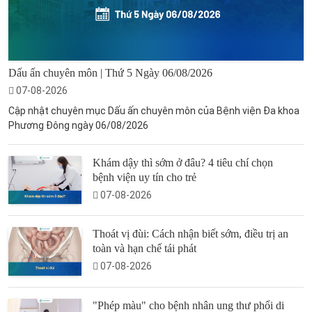
Dấu ấn chuyên môn | Thứ 5 Ngày 06/08/2026
07-08-2026
Cập nhật chuyên mục Dấu ấn chuyên môn của Bệnh viện Đa khoa
Phương Đông ngày 06/08/2026
Khám dậy thì sớm ở đâu? 4 tiêu chí chọn
bệnh viện uy tín cho trẻ
07-08-2026
Thoát vị đùi: Cách nhận biết sớm, điều trị an
toàn và hạn chế tái phát
07-08-2026
"Phép màu" cho bệnh nhân ung thư phổi di