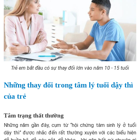
Trẻ em bắt đầu có sự thay đổi lớn vào năm 10 - 15 tuổi
Những thay đổi trong tâm lý tuổi dậy thì
của trẻ
Tâm trạng thất thường
Những năm gần đây, cụm từ “hội chứng tâm sinh lý ở tuổi
dậy thì” được nhắc đến rất thường xuyên với các biểu hiện