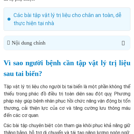
Các bài tập vật lý trị liệu cho chân an toàn, dễ
thực hiện tại nhà
Nội dung chính
Vì sao người bệnh cần tập vật lý trị liệu
sau tai biến?
Tập vật lý trị liệu cho người bị tai biến là một phần không thể
thiếu trong phác đồ điều trị toàn diện sau đột quỵ. Phương
pháp này giúp bệnh nhân phục hồi chức năng vận động bị tổn
thương, cải thiện lực của cơ và tăng cường lưu thông máu
đến các cơ quan.
Các bài tập chuyên biệt còn tham gia khôi phục khả năng giữ
thăng bằng, hỗ trợ di chuyển và tái tạo năng lượng ngôn ngữ.