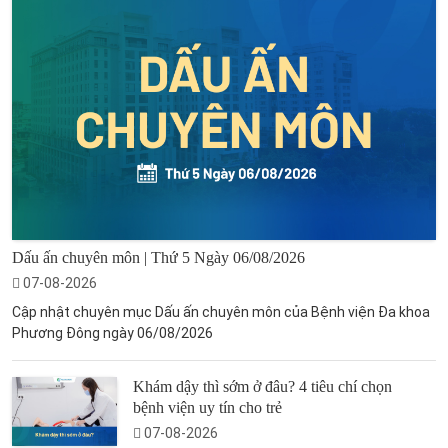
Dấu ấn chuyên môn | Thứ 5 Ngày 06/08/2026
07-08-2026
Cập nhật chuyên mục Dấu ấn chuyên môn của Bệnh viện Đa khoa
Phương Đông ngày 06/08/2026
Khám dậy thì sớm ở đâu? 4 tiêu chí chọn
bệnh viện uy tín cho trẻ
07-08-2026