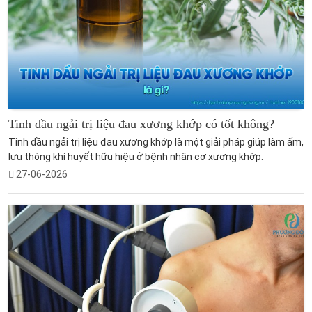
Tinh dầu ngải trị liệu đau xương khớp có tốt không?
Tinh dầu ngải trị liệu đau xương khớp là một giải pháp giúp làm ấm,
lưu thông khí huyết hữu hiệu ở bệnh nhân cơ xương khớp.
27-06-2026