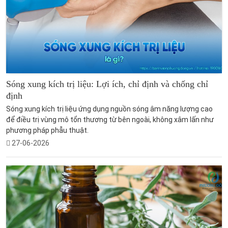
Sóng xung kích trị liệu: Lợi ích, chỉ định và chống chỉ
định
Sóng xung kích trị liệu ứng dụng nguồn sóng âm năng lượng cao
để điều trị vùng mô tổn thương từ bên ngoài, không xâm lấn như
phương pháp phẫu thuật.
27-06-2026