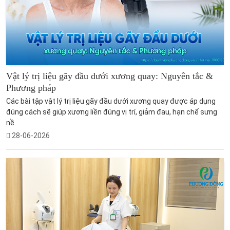
Vật lý trị liệu gãy đầu dưới xương quay: Nguyên tắc &
Phương pháp
Các bài tập vật lý trị liệu gãy đầu dưới xương quay được áp dụng
đúng cách sẽ giúp xương liền đúng vị trí, giảm đau, hạn chế sưng
nề
28-06-2026