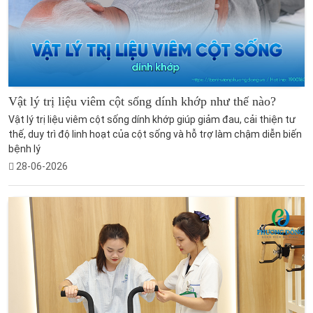
Vật lý trị liệu viêm cột sống dính khớp như thế nào?
Vật lý trị liệu viêm cột sống dính khớp giúp giảm đau, cải thiện tư
thế, duy trì độ linh hoạt của cột sống và hỗ trợ làm chậm diễn biến
bệnh lý
28-06-2026