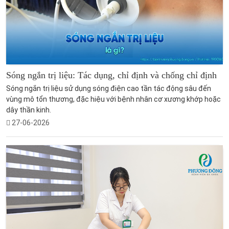
Sóng ngắn trị liệu: Tác dụng, chỉ định và chống chỉ định
Sóng ngắn trị liệu sử dụng sóng điện cao tần tác động sâu đến
vùng mô tổn thương, đặc hiệu với bệnh nhân cơ xương khớp hoặc
dây thần kinh.
27-06-2026