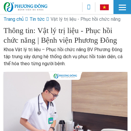
Trang chủ
Tin tức
Vật lý trị liệu - Phục hồi chức năng
Thông tin: Vật lý trị liệu - Phục hồi
chức năng | Bệnh viện Phương Đông
Khoa Vật lý trị liệu – Phục hồi chức năng BV Phương Đông
tập trung xây dựng hệ thống dịch vụ phục hồi toàn diện, cá
thể hóa theo từng người bệnh.