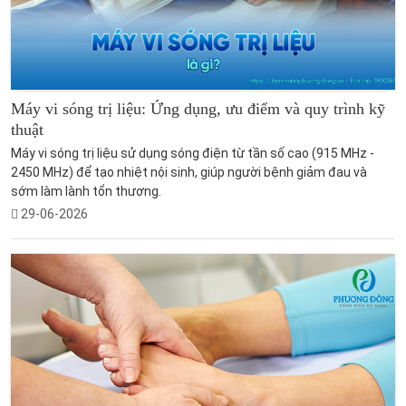
Máy vi sóng trị liệu: Ứng dụng, ưu điểm và quy trình kỹ
thuật
Máy vi sóng trị liệu sử dụng sóng điện từ tần số cao (915 MHz -
2450 MHz) để tạo nhiệt nội sinh, giúp người bệnh giảm đau và
sớm làm lành tổn thương.
29-06-2026